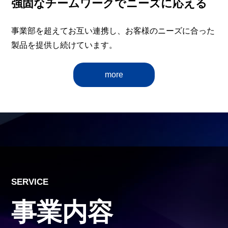
強固なチームワークでニーズに応える
事業部を超えてお互い連携し、お客様のニーズに合った
製品を提供し続けています。
more
SERVICE
事業内容