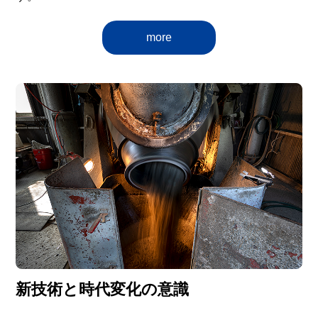
more
新技術と時代変化の意識