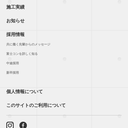
施工実績
お知らせ
採用情報
共に働く先輩からのメッセージ
富士コンを詳しく知る
中途採用
新卒採用
個人情報について
このサイトのご利用について