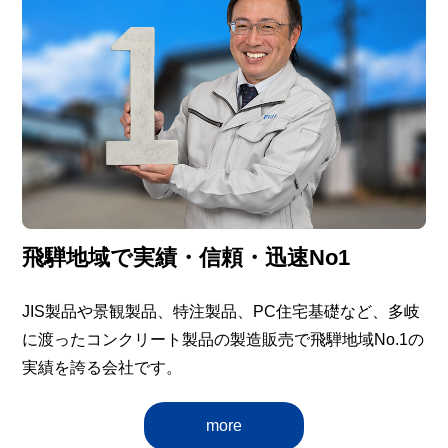
飛騨地域で実績・信頼・迅速No1
JIS製品や景観製品、特注製品、PC住宅基礎など、多岐
に渡ったコンクリート製品の製造販売で飛騨地域No.1の
実績を誇る会社です。
more