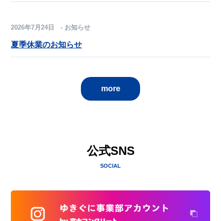
2026年7月24日 - お知らせ
夏季休業のお知らせ
more
公式SNS
SOCIAL