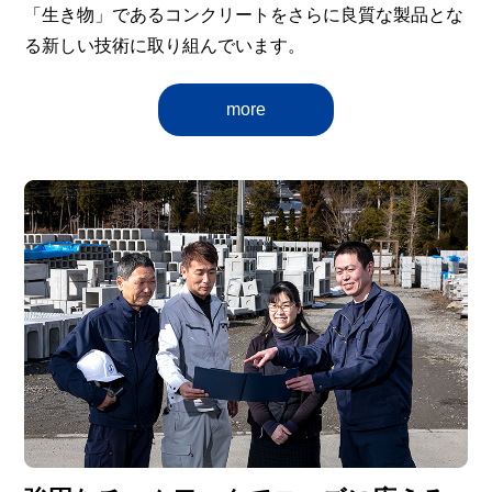
「生き物」であるコンクリートをさらに良質な製品とな
る新しい技術に取り組んでいます。
more