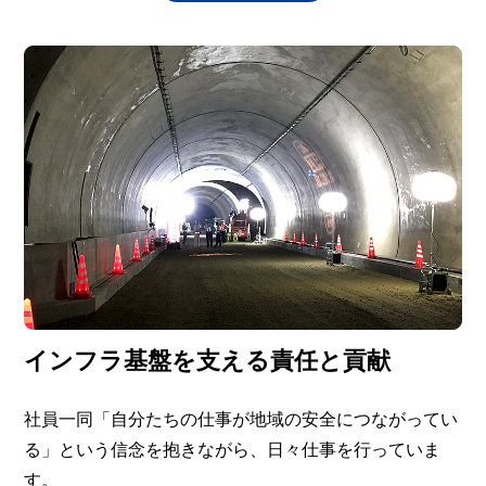
インフラ基盤を支える責任と貢献
社員一同「自分たちの仕事が地域の安全につながってい
る」という信念を抱きながら、日々仕事を行っていま
す。