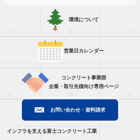
環境について
営業日カレンダー
コンクリート事業部
企業・取引先様向け専用ページ
お問い合わせ・資料請求
インフラを支える富士コンクリート工業