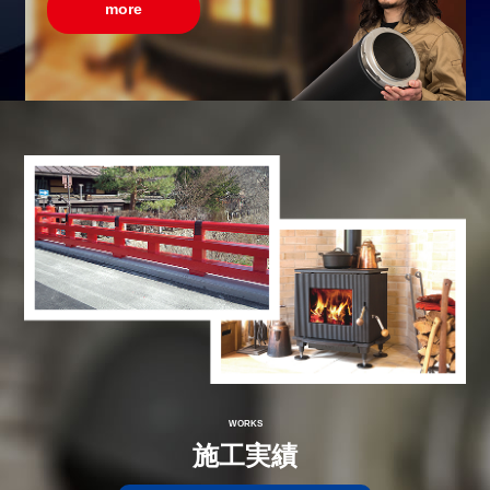
more
WORKS
施工実績